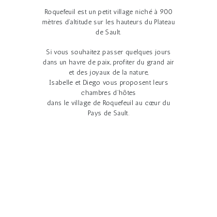
Roquefeuil est un petit village niché à 900
mètres d’altitude sur les hauteurs du Plateau
de Sault.
Si vous souhaitez passer quelques jours
dans un havre de paix, profiter du grand air
et des joyaux de la nature,
Isabelle et Diego vous proposent leurs
chambres d’hôtes
dans le village de Roquefeuil au cœur du
Pays de Sault.