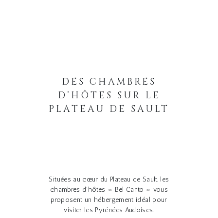
DES CHAMBRES
D’HÔTES SUR LE
PLATEAU DE SAULT
Situées au cœur du Plateau de Sault, les
chambres d’hôtes « Bel Canto » vous
proposent un hébergement idéal pour
visiter les Pyrénées Audoises.