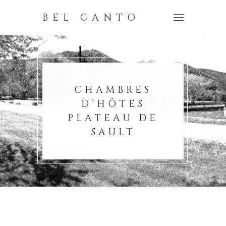
BEL CANTO
CHAMBRES
D’HÔTES
PLATEAU DE
SAULT