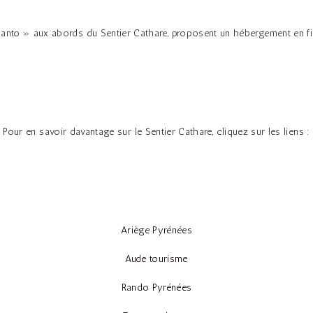
anto » aux abords du Sentier Cathare, proposent un hébergement en fin
Pour en savoir davantage sur le Sentier Cathare, cliquez sur les liens :
Ariège Pyrénées
Aude tourisme
Rando Pyrénées