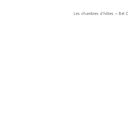
Les chambres d’hôtes « Bel C