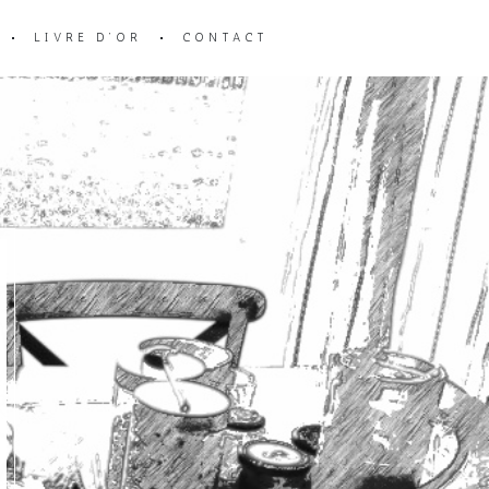
LIVRE D’OR
CONTACT