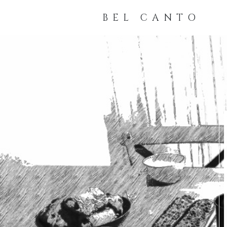
BEL CANTO