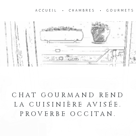
ACCUEIL
CHAMBRES
GOURMETS
CHAT GOURMAND REND
LA CUISINIÈRE AVISÉE.
PROVERBE OCCITAN.